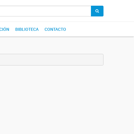
CIÓN
BIBLIOTECA
CONTACTO