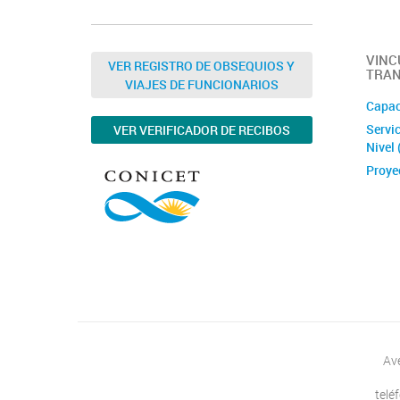
VINC
VER REGISTRO DE OBSEQUIOS Y
TRAN
VIAJES DE FUNCIONARIOS
Capac
Servic
VER VERIFICADOR DE RECIBOS
Nivel
Proye
Av
telé