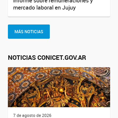
informe sobre remuneraciones y
mercado laboral en Jujuy
MÁS NOTICIAS
NOTICIAS CONICET.GOV.AR
7 de agosto de 2026