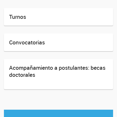
Turnos
Convocatorias
Acompañamiento a postulantes: becas
doctorales