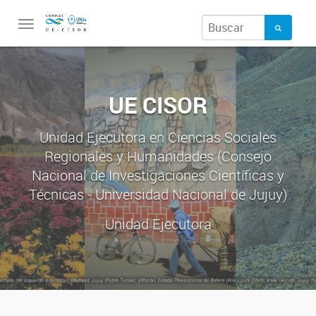
Toggle
navigation
UE CISOR
Unidad Ejecutora en Ciencias Sociales
Regionales y Humanidades (Consejo
Nacional de Investigaciones Científicas y
Técnicas - Universidad Nacional de Jujuy)
Unidad Ejecutora