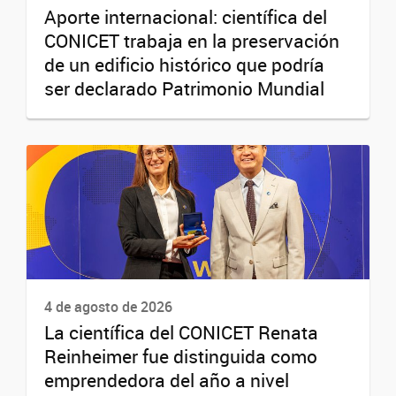
Aporte internacional: científica del
CONICET trabaja en la preservación
de un edificio histórico que podría
ser declarado Patrimonio Mundial
4 de agosto de 2026
La científica del CONICET Renata
Reinheimer fue distinguida como
emprendedora del año a nivel