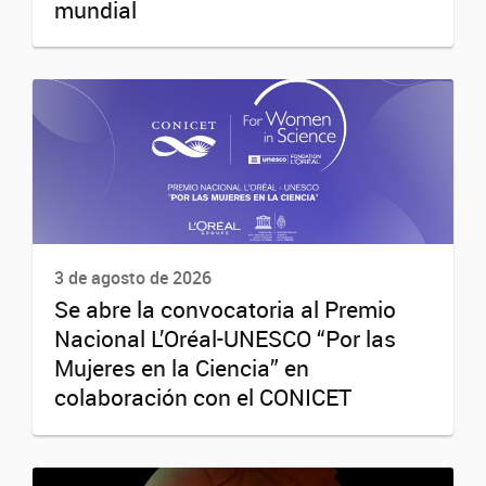
mundial
3 de agosto de 2026
Se abre la convocatoria al Premio
Nacional L’Oréal-UNESCO “Por las
Mujeres en la Ciencia” en
colaboración con el CONICET