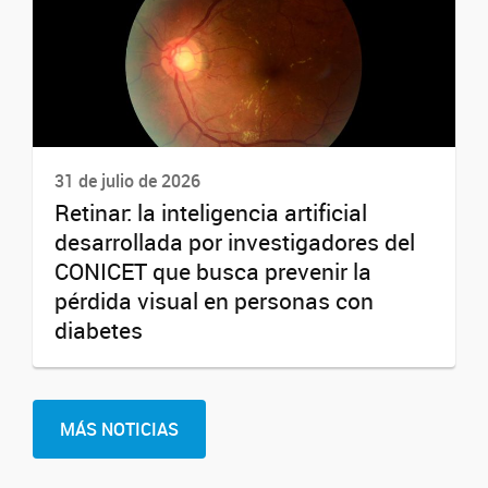
31 de julio de 2026
Retinar: la inteligencia artificial
desarrollada por investigadores del
CONICET que busca prevenir la
pérdida visual en personas con
diabetes
MÁS NOTICIAS