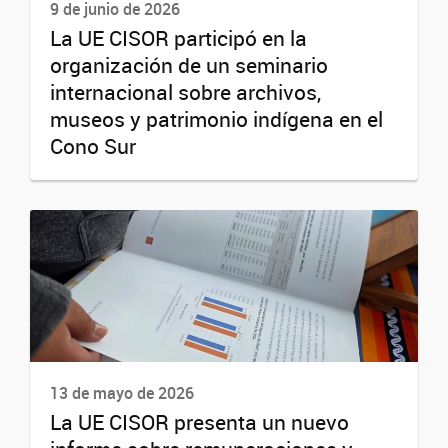
9 de junio de 2026
La UE CISOR participó en la
organización de un seminario
internacional sobre archivos,
museos y patrimonio indígena en el
Cono Sur
13 de mayo de 2026
La UE CISOR presenta un nuevo