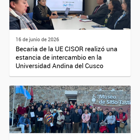
16 de junio de 2026
Becaria de la UE CISOR realizó una
estancia de intercambio en la
Universidad Andina del Cusco