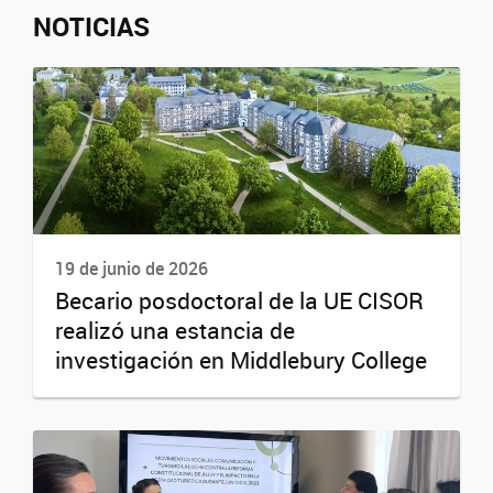
NOTICIAS
19 de junio de 2026
Becario posdoctoral de la UE CISOR
realizó una estancia de
investigación en Middlebury College