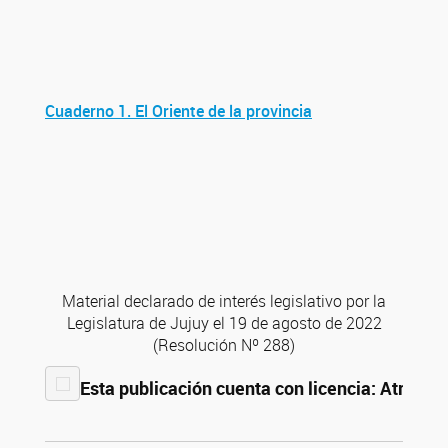
Cuaderno 1. El Oriente de la provincia
Material declarado de interés legislativo por la
Legislatura de Jujuy el 19 de agosto de 2022
(Resolución Nº 288)
Esta publicación cuenta con licencia: Atribuci