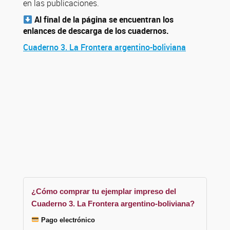
en las publicaciones.
Al final de la página se encuentran los
enlances de descarga de los cuadernos.
Cuaderno 3. La Frontera argentino-boliviana
¿Cómo comprar tu ejemplar impreso del
Cuaderno 3. La Frontera argentino-boliviana?
Pago electrónico