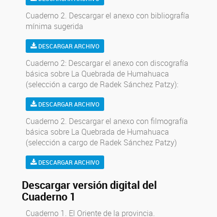
Cuaderno 2. Descargar el anexo con bibliografía
mínima sugerida
DESCARGAR ARCHIVO
Cuaderno 2: Descargar el anexo con discografía
básica sobre La Quebrada de Humahuaca
(selección a cargo de Radek Sánchez Patzy):
DESCARGAR ARCHIVO
Cuaderno 2. Descargar el anexo con filmografía
básica sobre La Quebrada de Humahuaca
(selección a cargo de Radek Sánchez Patzy)
DESCARGAR ARCHIVO
Descargar versión digital del
Cuaderno 1
Cuaderno 1. El Oriente de la provincia.