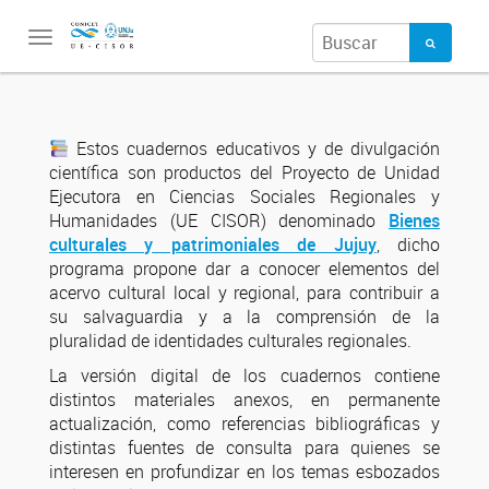
Toggle
navigation
Estos cuadernos educativos y de divulgación
científica son productos del Proyecto de Unidad
Ejecutora en Ciencias Sociales Regionales y
Humanidades (UE CISOR) denominado
B
ienes
culturales y patrimoniales de Jujuy
, dicho
programa propone dar a conocer elementos del
acervo cultural local y regional, para contribuir a
su salvaguardia y a la comprensión de la
pluralidad de identidades culturales regionales.
La versión digital de los cuadernos contiene
distintos materiales anexos, en permanente
actualización, como referencias bibliográficas y
distintas fuentes de consulta para quienes se
interesen en profundizar en los temas esbozados