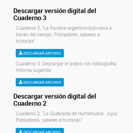
Descargar versión digital del
Cuaderno 3
Cuaderno 3. "La frontera argentino-boliviana a
través del tiempo. Pobladores, saberes e
historias"
DESCARGAR ARCHIVO
Cuaderno 3. Descargar el anexo con bibliografía
mínima sugerida
DESCARGAR ARCHIVO
Descargar versión digital del
Cuaderno 2
Cuaderno 2. "La Quebrada de Humahuaca. Jujuy.
Pobladores, saberes e historias"
DESCARGAR ARCHIVO