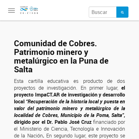
Toggle
navigation
Comunidad de Cobres.
Patrimonio minero y
metalúrgico en la Puna de
Salta
Esta cartilla educativa es producto de dos
proyectos de investigación. En primer lugar,
el
proyecto ImpaCT.AR de investigación y desarrollo
local
“Recuperación de la historia local y puesta en
valor del patrimonio minero y metalúrgico de la
localidad de Cobres, Municipio de la Poma, Salta”
,
dirigido por el Dr. Pablo José Cruz
financiado por
el Ministerio de Ciencia, Tecnología e Innovación
de la Nación
.
En segundo lugar, este proyecto se