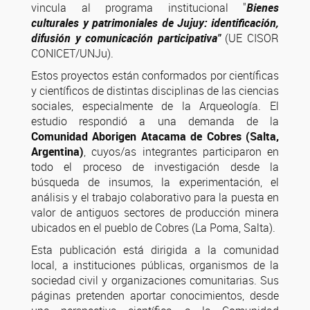
vincula al programa institucional "
Bienes
culturales y patrimoniales de Jujuy: identificación,
difusión y comunicación participativa"
(UE CISOR
CONICET/UNJu).
Estos proyectos están conformados por científicas
y científicos de distintas disciplinas de las ciencias
sociales, especialmente de la Arqueología. El
estudio respondió a una demanda de la
Comunidad Aborigen Atacama de Cobres (Salta,
Argentina)
, cuyos/as integrantes participaron en
todo el proceso de investigación desde la
búsqueda de insumos, la experimentación, el
análisis y el trabajo colaborativo para la puesta en
valor de antiguos sectores de producción minera
ubicados en el pueblo de Cobres (La Poma, Salta).
Esta publicación está dirigida a la comunidad
local, a instituciones públicas, organismos de la
sociedad civil y organizaciones comunitarias. Sus
páginas pretenden aportar conocimientos, desde