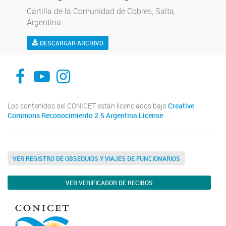
Cartilla de la Comunidad de Cobres, Salta,
Argentina
DESCARGAR ARCHIVO
Facebook UE CISOR
Canal YouTube UE CISOR
Instagram UE CISOR
Los contenidos del CONICET están licenciados bajo
Creative
Commons Reconocimiento 2.5 Argentina License
VER REGISTRO DE OBSEQUIOS Y VIAJES DE FUNCIONARIOS
VER VERIFICADOR DE RECIBOS