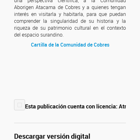
una perspectiva científica, a la Comunidad
Aborigen Atacama de Cobres y a quienes tengan
interés en visitarla y habitarla, para que puedan
comprender la singularidad de su historia y la
riqueza de su patrimonio cultural en el contexto
del espacio surandino.
Cartilla de la Comunidad de Cobres
Esta publicación cuenta con licencia: Atribuci
Descargar versión digital