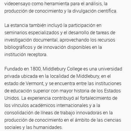
videoensayo como herramienta para el análisis, la
producción de conocimiento y la divulgación científica.
La estancia también incluyó la participación en
seminarios especializados y el desarrollo de tareas de
investigación documental, aprovechando los recursos
bibliográficos y de innovación disponibles en la
institución receptora.
Fundado en 1800, Middlebury College es una universidad
privada ubicada en la localidad de Middlebury, en el
estado de Vermont, y se encuentra entre las instituciones
de educación superior con mayor historia de los Estados
Unidos. La experiencia contribuyó al fortalecimiento de
los vínculos académicos internacionales y a la
consolidación de líneas de trabajo innovadoras en la
producción de conocimiento en el ámbito de las ciencias
sociales y las humanidades.