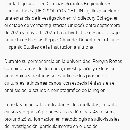
Unidad Ejecutora en Ciencias Sociales Regionales y
Humanidades (UE CISOR CONICET-UNJu), llevó adelante
una estancia de investigación en Middlebury College, en
el estado de Vermont (Estados Unidos), entre septiembre
de 2025 y mayo de 2026. La actividad se desarrolló bajo
la tutela de Nicolas Poppe, Chair del Department of Luso-
Hispanic Studies de la institución anfitriona.
Durante su permanencia en la universidad, Pereyra Rozas
combinó tareas de docencia, investigación y extensión
académica vinculadas al estudio de los productos
culturales latinoamericanos, con especial énfasis en el
análisis del discurso cinematográfico de la región.
Entre las principales actividades desarrolladas, impartió
cursos y organizó propuestas académicas. Asimismo,
profundizó su formación en metodologías audiovisuales
de investigación, particularmente en el uso del