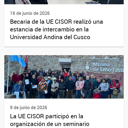
16 de junio de 2026
Becaria de la UE CISOR realizó una
estancia de intercambio en la
Universidad Andina del Cusco
9 de junio de 2026
La UE CISOR participó en la
organización de un seminario