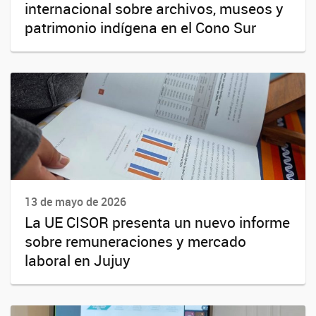
internacional sobre archivos, museos y
patrimonio indígena en el Cono Sur
13 de mayo de 2026
La UE CISOR presenta un nuevo informe
sobre remuneraciones y mercado
laboral en Jujuy