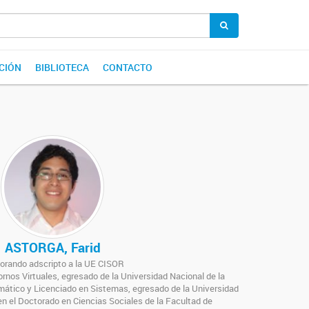
CIÓN
BIBLIOTECA
CONTACTO
ASTORGA, Farid
orando adscripto a la UE CISOR
rnos Virtuales, egresado de la Universidad Nacional de la
rmático y Licenciado en Sistemas, egresado de la Universidad
en el Doctorado en Ciencias Sociales de la Facultad de