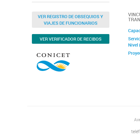
VINC
VER REGISTRO DE OBSEQUIOS Y
TRAN
VIAJES DE FUNCIONARIOS
Capac
Servic
VER VERIFICADOR DE RECIBOS
Nivel
Proye
Av
telé